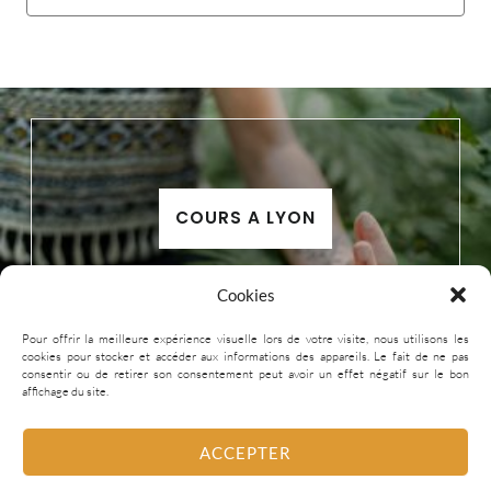
COURS A LYON
Cookies
Pour offrir la meilleure expérience visuelle lors de votre visite, nous utilisons les
cookies pour stocker et accéder aux informations des appareils. Le fait de ne pas
consentir ou de retirer son consentement peut avoir un effet négatif sur le bon
affichage du site.
ACCEPTER