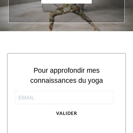
Pour approfondir mes
connaissances du yoga
VALIDER