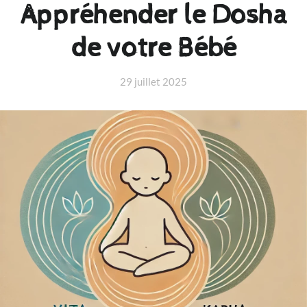
Appréhender le Dosha
de votre Bébé
29 juillet 2025