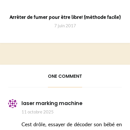
Arrêter de fumer pour être libre! (méthode facile)
7 juin 2017
ONE COMMENT
laser marking machine
11 octobre 2025
Cest drôle, essayer de décoder son bébé en