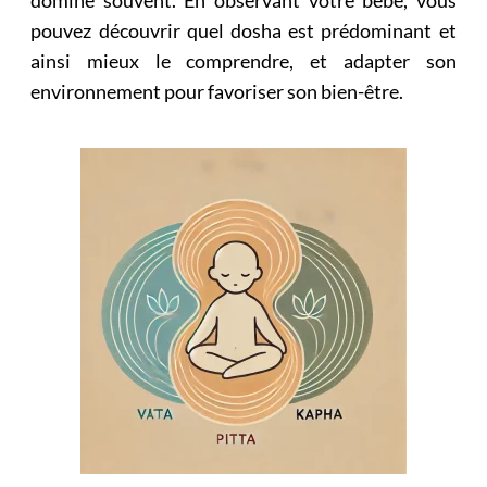
domine souvent. En observant votre bébé, vous
pouvez découvrir quel dosha est prédominant et
ainsi mieux le comprendre, et adapter son
environnement pour favoriser son bien-être.