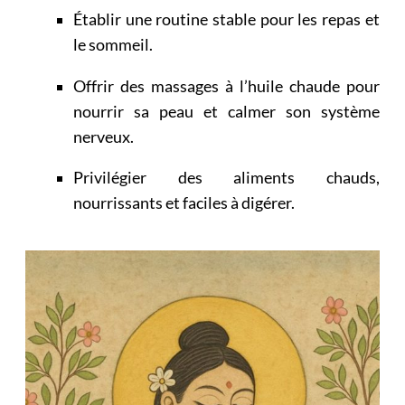
Établir une routine stable pour les repas et
le sommeil.
Offrir des massages à l’huile chaude pour
nourrir sa peau et calmer son système
nerveux.
Privilégier des aliments chauds,
nourrissants et faciles à digérer.