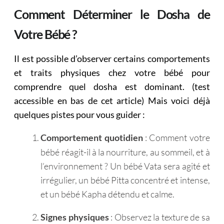
Comment Déterminer le Dosha de
Votre Bébé ?
Il est possible d’observer certains comportements
et traits physiques chez votre bébé pour
comprendre quel dosha est dominant. (test
accessible en bas de cet article) Mais voici déjà
quelques pistes pour vous guider :
: Comment votre
Comportement quotidien
bébé réagit-il à la nourriture, au sommeil, et à
l’environnement ? Un bébé Vata sera agité et
irrégulier, un bébé Pitta concentré et intense,
et un bébé Kapha détendu et calme.
: Observez la texture de sa
Signes physiques