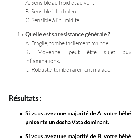
A. Sensible au froid et au vent.
B. Sensible à la chaleur.
C. Sensible à l’humidité.
Quelle est sa résistance générale ?
A. Fragile, tombe facilement malade.
B. Moyenne, peut être sujet aux
inflammations.
C. Robuste, tombe rarement malade.
Résultats :
Si vous avez une majorité de A, votre bébé
présente un dosha Vata dominant.
Si vous avez une majorité de B, votre bébé