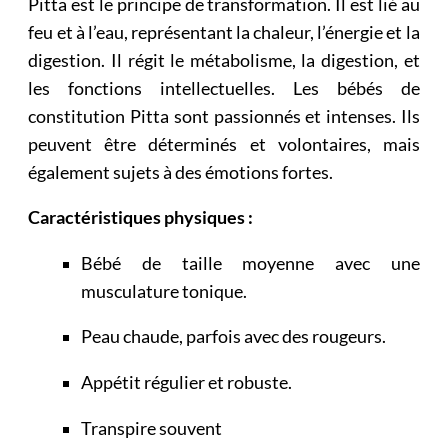
Pitta est le principe de transformation. Il est lié au
feu et à l’eau, représentant la chaleur, l’énergie et la
digestion. Il régit le métabolisme, la digestion, et
les fonctions intellectuelles. Les bébés de
constitution Pitta sont passionnés et intenses. Ils
peuvent être déterminés et volontaires, mais
également sujets à des émotions fortes.
Caractéristiques physiques :
Bébé de taille moyenne avec une
musculature tonique.
Peau chaude, parfois avec des rougeurs.
Appétit régulier et robuste.
Transpire souvent