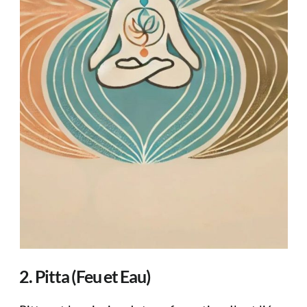
2. Pitta (Feu et Eau)