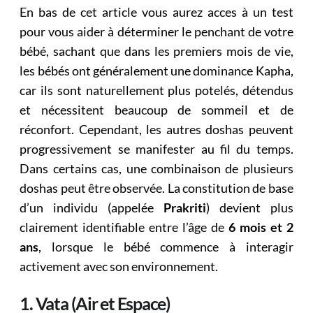
En bas de cet article vous aurez acces à un test
pour vous aider à déterminer le penchant de votre
bébé, sachant que dans les premiers mois de vie,
les bébés ont généralement une dominance Kapha,
car ils sont naturellement plus potelés, détendus
et nécessitent beaucoup de sommeil et de
réconfort. Cependant, les autres doshas peuvent
progressivement se manifester au fil du temps.
Dans certains cas, une combinaison de plusieurs
doshas peut être observée. La constitution de base
d’un individu (appelée
Prakriti
) devient plus
clairement identifiable entre l’âge de
6 mois et 2
ans
, lorsque le bébé commence à interagir
activement avec son environnement.
1. Vata (Air et Espace)