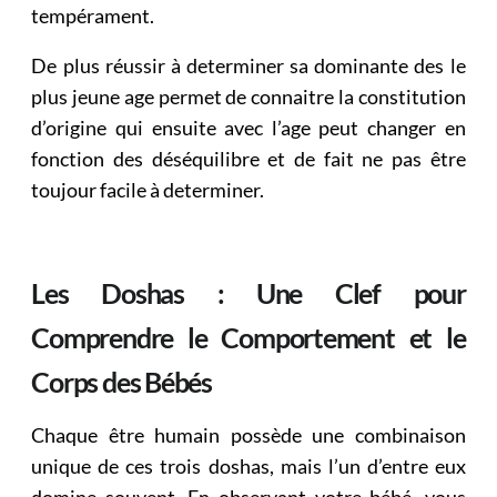
tempérament.
De plus réussir à determiner sa dominante des le
plus jeune age permet de connaitre la constitution
d’origine qui ensuite avec l’age peut changer en
fonction des déséquilibre et de fait ne pas être
toujour facile à determiner.
Les Doshas : Une Clef pour
Comprendre le Comportement et le
Corps des Bébés
Chaque être humain possède une combinaison
unique de ces trois doshas, mais l’un d’entre eux