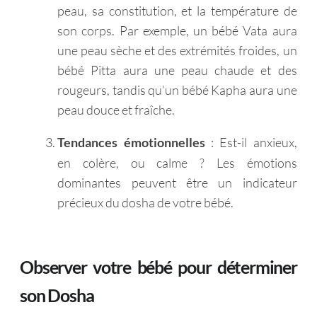
peau, sa constitution, et la température de
son corps. Par exemple, un bébé Vata aura
une peau sèche et des extrémités froides, un
bébé Pitta aura une peau chaude et des
rougeurs, tandis qu’un bébé Kapha aura une
peau douce et fraîche.
: Est-il anxieux,
Tendances émotionnelles
en colère, ou calme ? Les émotions
dominantes peuvent être un indicateur
précieux du dosha de votre bébé.
Observer votre bébé pour déterminer
son Dosha