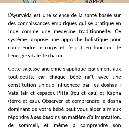
L’Ayurvéda est une science de la santé basée sur
des connaissances empiriques qui se pratique en
Inde comme une médecine traditionnelle. Ce
système propose une approche holistique pour
comprendre le corps et l’esprit en fonction de
l’énergie vitale de chacun.
Cette sagesse ancienne s’applique également aux
tout-petits, car chaque bébé naît avec une
constitution unique influencée par les doshas :
Vata (air et espace), Pitta (feu et eau) et Kapha
(terre et eau). Observer et comprendre le dosha
dominant de votre bébé peut vous aider à mieux
répondre à ses besoins en matière d’alimentation,
de sommeil, et même à comprendre son