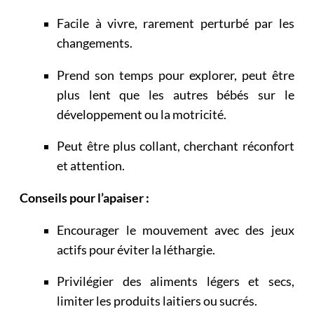
Facile à vivre, rarement perturbé par les
changements.
Prend son temps pour explorer, peut être
plus lent que les autres bébés sur le
développement ou la motricité.
Peut être plus collant, cherchant réconfort
et attention.
Conseils pour l’apaiser :
Encourager le mouvement avec des jeux
actifs pour éviter la léthargie.
Privilégier des aliments légers et secs,
limiter les produits laitiers ou sucrés.