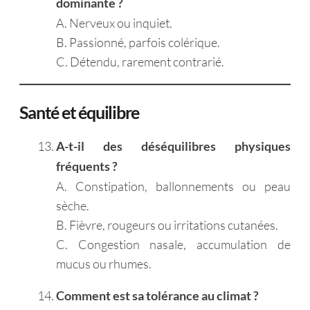
dominante ?
A. Nerveux ou inquiet.
B. Passionné, parfois colérique.
C. Détendu, rarement contrarié.
Santé et équilibre
A-t-il des déséquilibres physiques
fréquents ?
A. Constipation, ballonnements ou peau
sèche.
B. Fièvre, rougeurs ou irritations cutanées.
C. Congestion nasale, accumulation de
mucus ou rhumes.
Comment est sa tolérance au climat ?