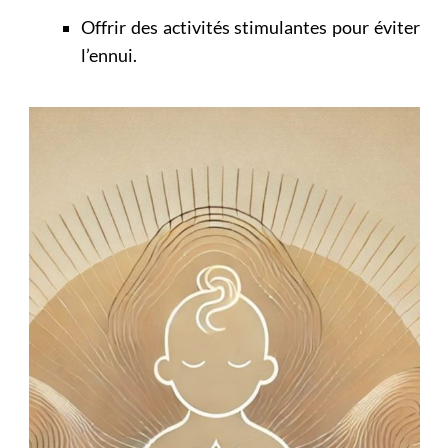
Offrir des activités stimulantes pour éviter
l’ennui.