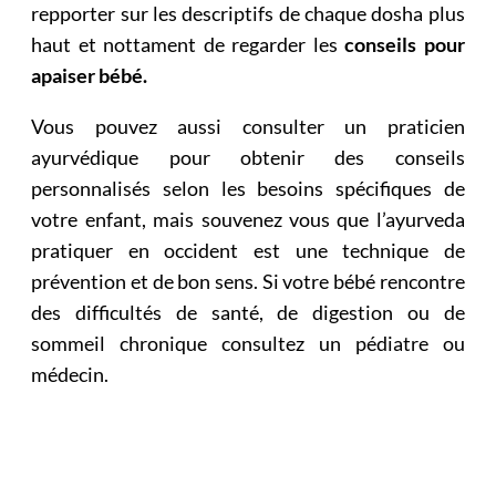
repporter sur les descriptifs de chaque dosha plus
haut et nottament de regarder les
conseils pour
apaiser bébé.
Vous pouvez aussi consulter un praticien
ayurvédique pour obtenir des conseils
personnalisés selon les besoins spécifiques de
votre enfant, mais souvenez vous que l’ayurveda
pratiquer en occident est une technique de
prévention et de bon sens. Si votre bébé rencontre
des difficultés de santé, de digestion ou de
sommeil chronique consultez un pédiatre ou
médecin.