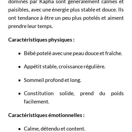
dominés par Kapha sont généralement calmes et
paisibles, avec une énergie plus stable et douce. Ils
ont tendance à être un peu plus potelés et aiment
prendre leur temps.
Caractéristiques physiques :
Bébé potelé avec une peau douce et fraîche.
Appétit stable, croissance régulière.
Sommeil profond et long.
Constitution solide, prend du poids
facilement.
Caractéristiques émotionnelles :
Calme, détendu et content.