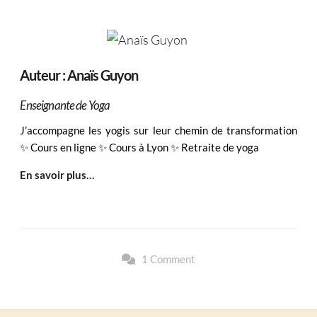
Auteur : Anaïs Guyon
Enseignante de Yoga
J’accompagne les yogis sur leur chemin de transformation
✨ Cours en ligne ✨ Cours à Lyon ✨ Retraite de yoga
En savoir plus…
1 Comment