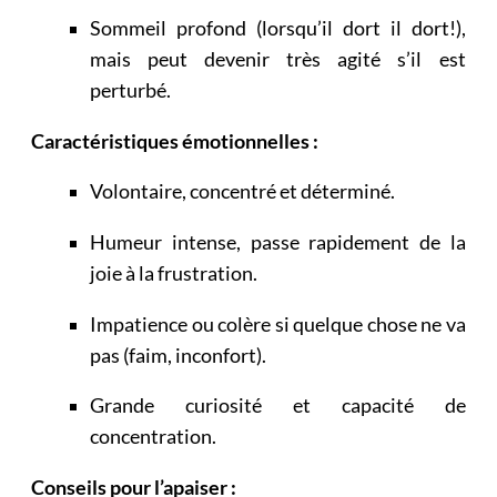
Sommeil profond (lorsqu’il dort il dort!),
mais peut devenir très agité s’il est
perturbé.
Caractéristiques émotionnelles :
Volontaire, concentré et déterminé.
Humeur intense, passe rapidement de la
joie à la frustration.
Impatience ou colère si quelque chose ne va
pas (faim, inconfort).
Grande curiosité et capacité de
concentration.
Conseils pour l’apaiser :