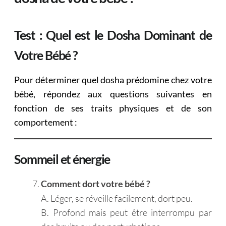
Test : Quel est le Dosha Dominant de
Votre Bébé ?
Pour déterminer quel dosha prédomine chez votre
bébé, répondez aux questions suivantes en
fonction de ses traits physiques et de son
comportement :
Sommeil et énergie
Comment dort votre bébé ?
A. Léger, se réveille facilement, dort peu.
B. Profond mais peut être interrompu par