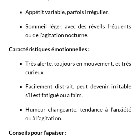
Appétit variable, parfois irrégulier.
Sommeil léger, avec des réveils fréquents
ou de l’agitation nocturne.
Caractéristiques émotionnelles :
Très alerte, toujours en mouvement, et trés
curieux.
Facilement distrait, peut devenir irritable
s’il est fatigué ou a faim.
Humeur changeante, tendance à l’anxiété
ou à l’agitation.
Conseils pour l’apaiser :