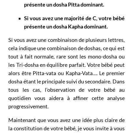
présente un dosha Pitta dominant.
Si vous avez une majorité de C, votre bébé
présente un dosha Kapha dominant.
Si vous avez une combinaison de plusieurs lettres,
cela indique une combinaison de doshas, ce qui est
tout à fait normale, rare sont les mono-dosha ou
les Tri-dosha en équilibre parfait. Votre bébé peut
alors être Pitta-vata ou Kapha-Vata…. Le premier
dosha étant le principale suivi du secondaire. Dans
tous les cas, l’observation de votre bébé au
quotidien vous aidera à affiner cette analyse
progressivement.
Maintenant que vous avez une idée plus claire de
la constitution de votre bébé, je vous invite à vous