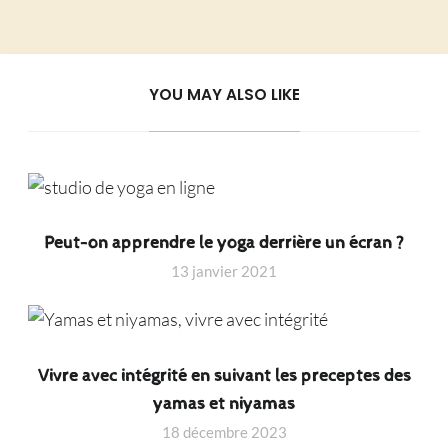
YOU MAY ALSO LIKE
Peut-on apprendre le yoga derrière un écran ?
13 janvier 2021
Vivre avec intégrité en suivant les preceptes des
yamas et niyamas
18 décembre 2023