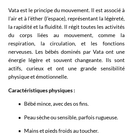
Vata est le principe du mouvement. Il est associé à
l’air et à l’éther (l’espace), représentant la légèreté,
la rapidité et la fluidité. Il régit toutes les activités
du corps liées au mouvement, comme la
respiration, la circulation, et les fonctions
nerveuses. Les bébés dominés par Vata ont une
énergie légère et souvent changeante. Ils sont
actifs, curieux et ont une grande sensibilité
physique et émotionnelle.
Caractéristiques physiques :
Bébé mince, avec des os fins.
Peau sèche ou sensible, parfois rugueuse.
Mains et pieds froids au toucher.