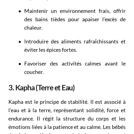
Maintenir un environnement frais, offrir
des bains tièdes pour apaiser l’excès de
chaleur.
Introduire des aliments rafraîchissants et
éviter les épices fortes.
Favoriser des activités calmes avant le
coucher.
3. Kapha (Terre et Eau)
Kapha est le principe de stabilité. Il est associé à
l’eau et à la terre, représentant solidité, force et
endurance. Il régit la structure du corps et les
émotions liées à la patience et au calme. Les bébés