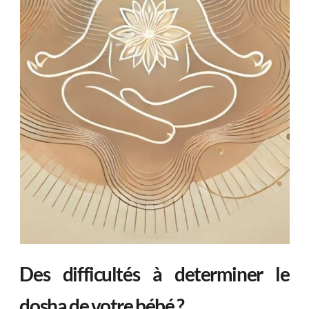
Des difficultés à determiner le
dosha de votre bébé ?