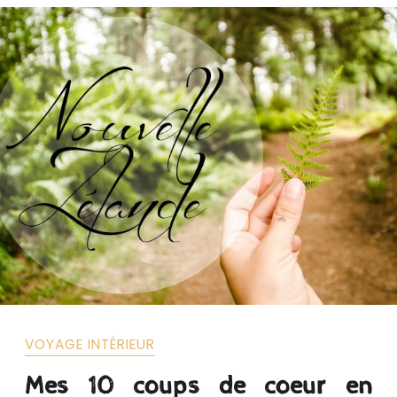
RETOUR!
VOYAGE INTÉRIEUR
Mes 10 coups de coeur en