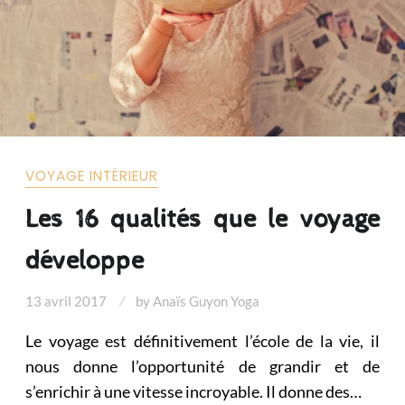
VOYAGE INTÉRIEUR
Les 16 qualités que le voyage
développe
13 avril 2017
by
Anaïs Guyon Yoga
Le voyage est définitivement l’école de la vie, il
nous donne l’opportunité de grandir et de
s’enrichir à une vitesse incroyable. Il donne des…