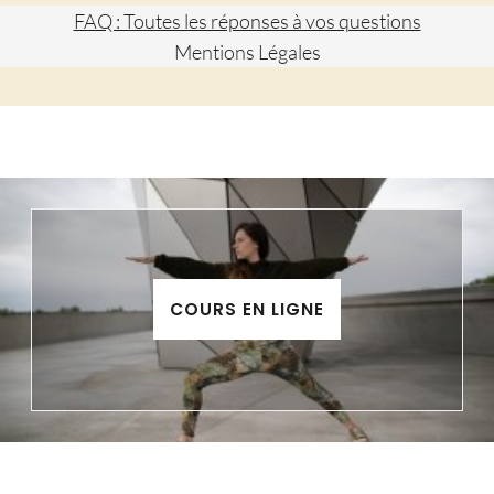
FAQ : Toutes les réponses à vos questions
Mentions Légales
COURS EN LIGNE