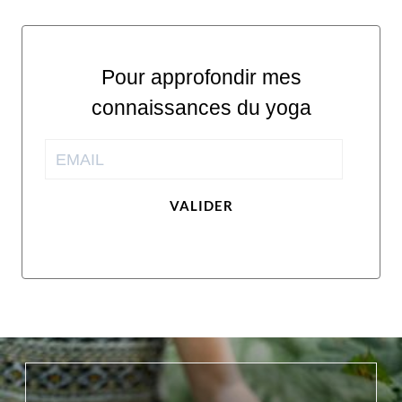
Pour approfondir mes
connaissances du yoga
VALIDER