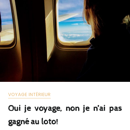
VOYAGE INTÉRIEUR
Oui je voyage, non je n’ai pas
gagné au loto!