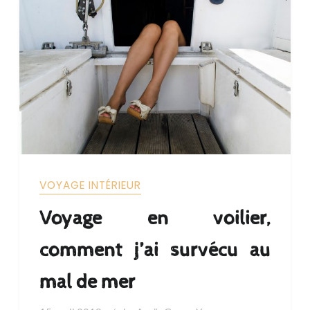
VOYAGE INTÉRIEUR
Voyage en voilier,
comment j’ai survécu au
mal de mer