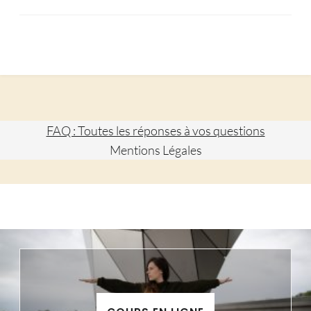
FAQ : Toutes les réponses à vos questions
Mentions Légales