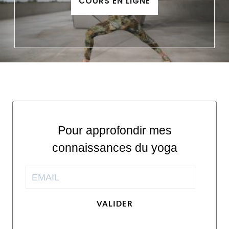
COURS EN LIGNE
Pour approfondir mes
connaissances du yoga
VALIDER