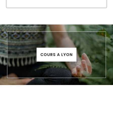
COURS A LYON