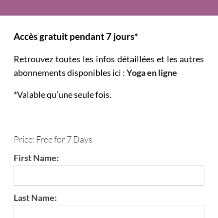
Accès gratuit pendant 7 jours*
Retrouvez toutes les infos détaillées et les autres
abonnements disponibles ici :
Yoga en ligne
*Valable qu’une seule fois.
Price:
Free for 7 Days
First Name:
Last Name: