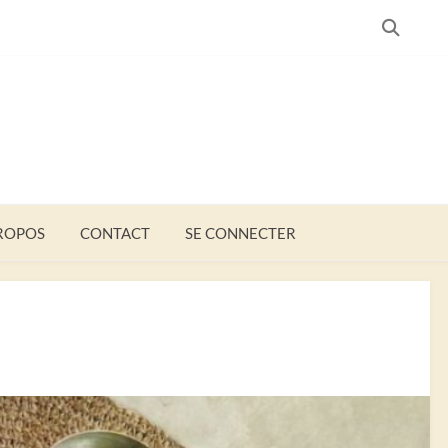
SEARC
ROPOS
CONTACT
SE CONNECTER