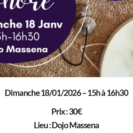
Dimanche 18/01/2026 – 15h à 16h30
Prix : 30€
Lieu : Dojo Massena