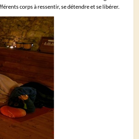
férents corps à ressentir, se détendre et se libérer.