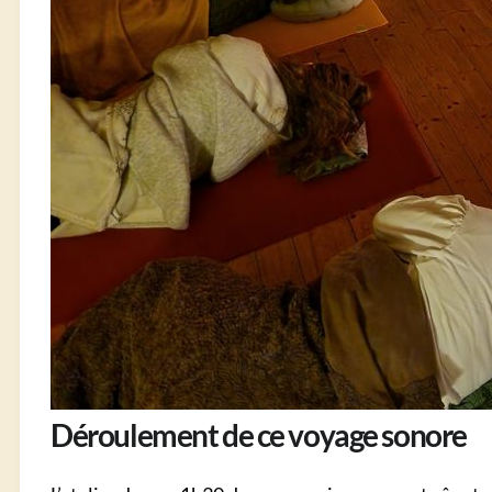
Déroulement de ce voyage sonore