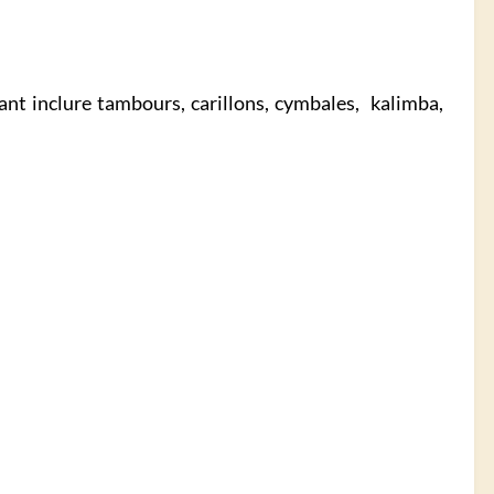
ant inclure tambours, carillons, cymbales, kalimba,