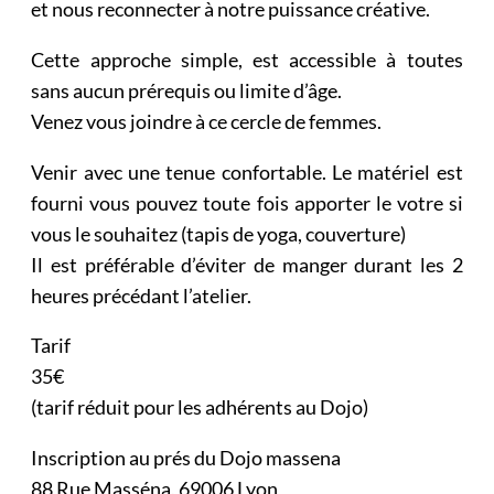
et nous reconnecter à notre puissance créative.
Cette approche simple, est accessible à toutes
sans aucun prérequis ou limite d’âge.
Venez vous joindre à ce cercle de femmes.
Venir avec une tenue confortable. Le matériel est
fourni vous pouvez toute fois apporter le votre si
vous le souhaitez (tapis de yoga, couverture)
Il est préférable d’éviter de manger durant les 2
heures précédant l’atelier.
Tarif
35€
(tarif réduit pour les adhérents au Dojo)
Inscription au prés du Dojo massena
88 Rue Masséna, 69006 Lyon