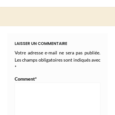
LAISSER UN COMMENTAIRE
Votre adresse e-mail ne sera pas publiée.
Les champs obligatoires sont indiqués avec
*
Comment
*