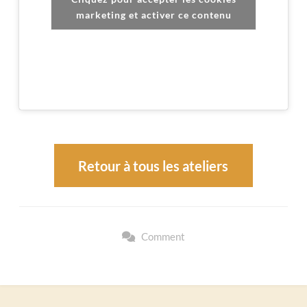
marketing et activer ce contenu
Retour à tous les ateliers
Comment