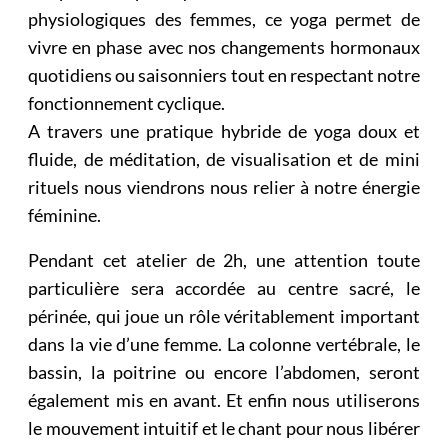
physiologiques des femmes, ce yoga permet de
vivre en phase avec nos changements hormonaux
quotidiens ou saisonniers tout en respectant notre
fonctionnement cyclique.
A travers une pratique hybride de yoga doux et
fluide, de méditation, de visualisation et de mini
rituels nous viendrons nous relier à notre énergie
féminine.
Pendant cet atelier de 2h, une attention toute
particulière sera accordée au centre sacré, le
périnée, qui joue un rôle véritablement important
dans la vie d’une femme. La colonne vertébrale, le
bassin, la poitrine ou encore l’abdomen, seront
également mis en avant. Et enfin nous utiliserons
le mouvement intuitif et le chant pour nous libérer