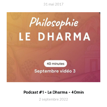
31 mai 2017
Podcast #1 – Le Dharma – 40min
2 septembre 2022