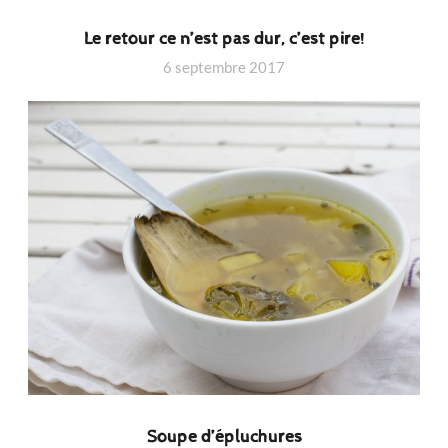
Le retour ce n’est pas dur, c’est pire!
6 septembre 2017
Soupe d’épluchures