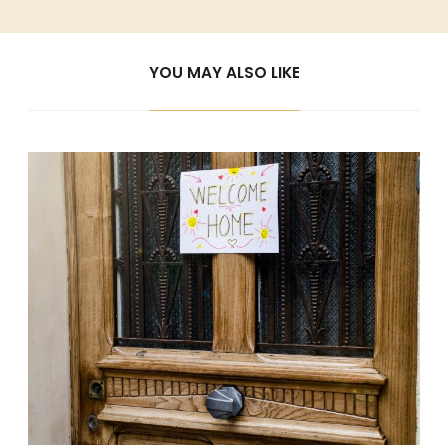
YOU MAY ALSO LIKE