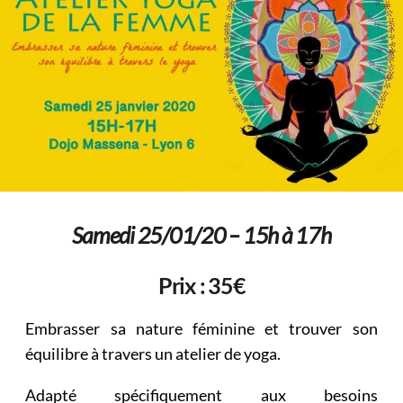
Samedi 25/01/20 – 15h à 17h
Prix : 35€
Embrasser sa nature féminine et trouver son
équilibre à travers un atelier de yoga.
Adapté spécifiquement aux besoins