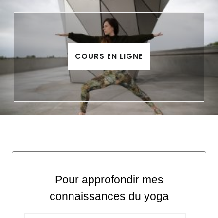
COURS EN LIGNE
Pour approfondir mes
connaissances du yoga