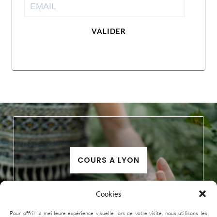
VALIDER
COURS A LYON
Cookies
Pour offrir la meilleure expérience visuelle lors de votre visite, nous utilisons les