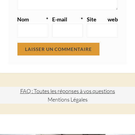
Nom
*
E-mail
*
Site web
FAQ : Toutes les réponses à vos questions
Mentions Légales