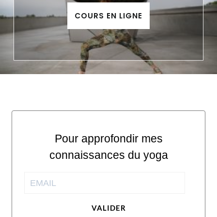
COURS EN LIGNE
Pour approfondir mes
connaissances du yoga
VALIDER