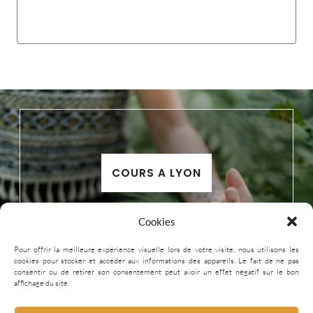
COURS A LYON
Cookies
Pour offrir la meilleure expérience visuelle lors de votre visite, nous utilisons les
cookies pour stocker et accéder aux informations des appareils. Le fait de ne pas
consentir ou de retirer son consentement peut avoir un effet négatif sur le bon
affichage du site.