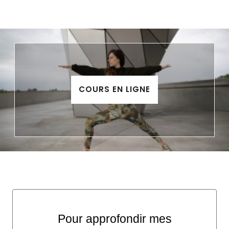
COURS EN LIGNE
Pour approfondir mes