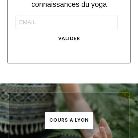
connaissances du yoga
VALIDER
COURS A LYON