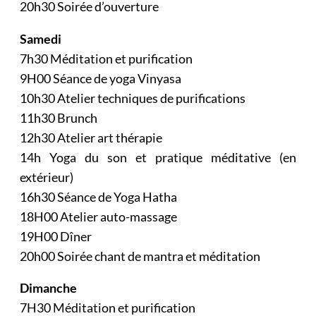
20h30 Soirée d’ouverture
Samedi
7h30 Méditation et purification
9H00 Séance de yoga Vinyasa
10h30 Atelier techniques de purifications
11h30 Brunch
12h30 Atelier art thérapie
14h Yoga du son et pratique méditative (en
extérieur)
16h30 Séance de Yoga Hatha
18H00 Atelier auto-massage
19H00 Dîner
20h00 Soirée chant de mantra et méditation
Dimanche
7H30 Méditation et purification