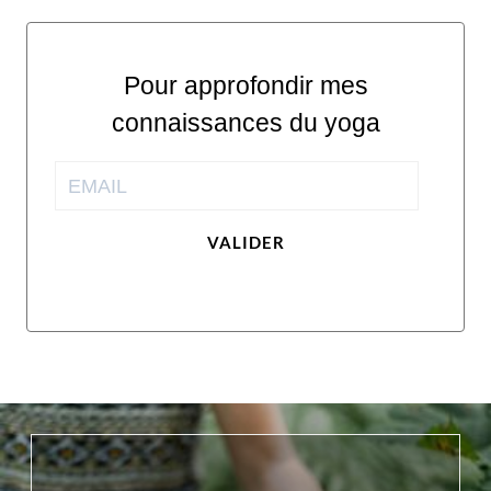
Pour approfondir mes
connaissances du yoga
VALIDER