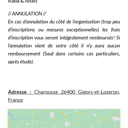
Rada & Anaïs
// ANNULATION //
En cas d’annulation du côté de l’organisation (trop peu
d’inscriptions ou mesures exceptionnelles) les frais
d’inscription vous seront intégralement remboursés! Si
l’annulation vient de votre côté il n’y aura aucun
remboursement (Sauf dans certains cas particuliers,
après étude).
Adresse :
Charousse 26400 Gigors-et-Lozeron,
France