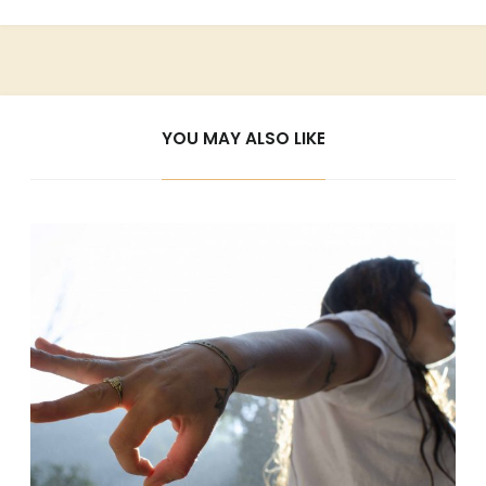
YOU MAY ALSO LIKE