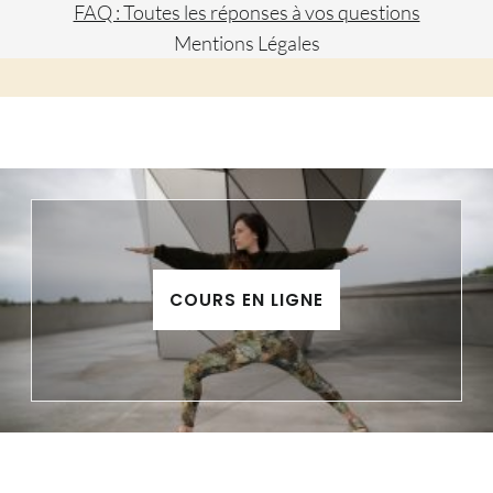
FAQ : Toutes les réponses à vos questions
Mentions Légales
COURS EN LIGNE