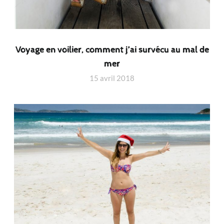
Voyage en voilier, comment j’ai survécu au mal de
mer
15 avril 2018