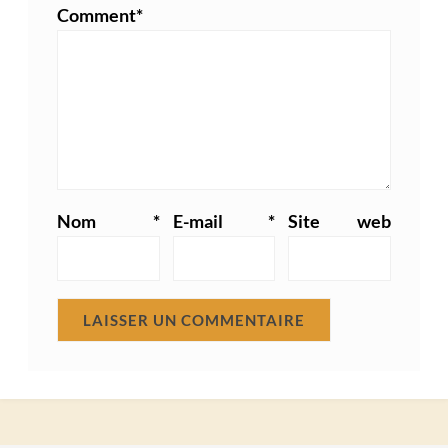
Comment
*
Nom
*
E-mail
*
Site web