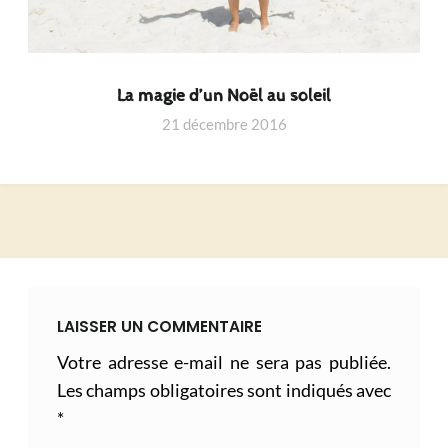
La magie d’un Noël au soleil
21 décembre 2016
LAISSER UN COMMENTAIRE
Votre adresse e-mail ne sera pas publiée.
Les champs obligatoires sont indiqués avec
*