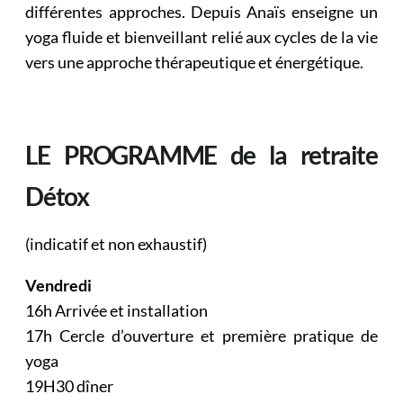
différentes approches. Depuis Anaïs enseigne un
yoga fluide et bienveillant relié aux cycles de la vie
vers une approche thérapeutique et énergétique.
LE PROGRAMME de la retraite
Détox
(indicatif et non exhaustif)
Vendredi
16h Arrivée et installation
17h Cercle d’ouverture et première pratique de
yoga
19H30 dîner