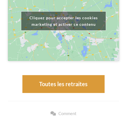
Cliquez pour accepter les cookies
marketing et activer ce contenu
Toutes les retraites
Comment