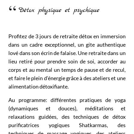
Détox physique et psychique
Profitez de 3 jours de retraite détox en immersion
dans un cadre exceptionnel, un gite authentique
lové dans son écrin de falaise. Une retraite dans un
lieu retiré pour prendre soin de soi, accorder au
corps et au mental un temps de pause et de recul,
et faire le plein d’énergie grâce à des ateliers et une
alimentation détoxifiante.
Au programme: différentes pratiques de yoga
(dynamiques et douces), méditations et
relaxations guidées, des techniques de détox
purificatrices yogiques Shatkarmas, des
techniques de massage yogiques, des ateliers