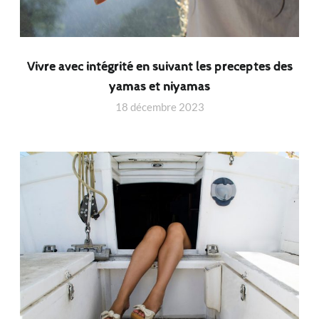
Vivre avec intégrité en suivant les preceptes des
yamas et niyamas
18 décembre 2023