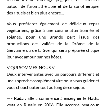
autour de l’aromathérapie et de la sonothérapie,
des rituels et bien plus encore…
Vous profiterez également de délicieux repas
végétariens, grâce à une cuisine attentionnée et
soignée, pour une grande part issue des
productions des vallées de la Drôme, de la
Gervanne ou de la Sye, qui sera préparée chaque
jour avec amour par nos hôtes.
// QUI SOMMES-NOUS //
Deux intervenantes avec un parcours différent et
une approche complémentaire pour vous guider et
vous chouchouter tout au long de ce séjour.
—> Rada
: Elle a commencé à enseigner le Hatha
yoga en Russie en 2006. Elle accorde beaucoup