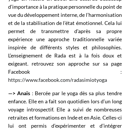
d’importance à la pratique personnelle du point de
vue du développement interne, de l’harmonisation
et de la stabilisation de l’état émotionnel. Cela lui
permet de transmettre d’après sa propre
expérience une approche traditionnelle variée
inspirée de différents styles et philosophies.
L’enseignement de Rada est à la fois doux et
exigeant. retrouvez son approche sur sa page
Facebook :
https://www.facebook.com/radasimiotyoga
—> Anaïs
: Bercée par le yoga dès sa plus tendre
enfance. Elle en a fait son quotidien lors d’un long
voyage introspectif. Elle a suivi de nombreuses
retraites et formations en Inde et en Asie. Celles-ci
lui ont permis d’expérimenter et d’intégrer