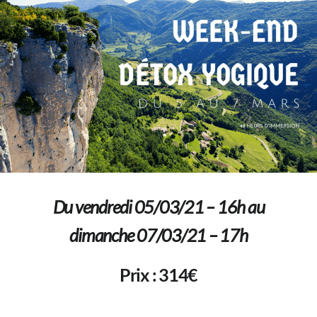
Du vendredi 05/03/21 – 16h au
dimanche 07/03/21 – 17h
Prix : 314€