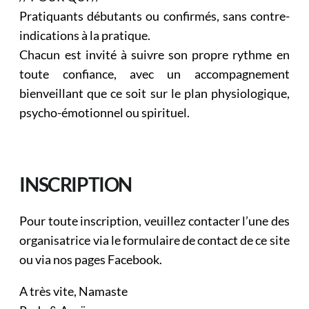
Pratiquants débutants ou confirmés, sans contre-
indications à la pratique.
Chacun est invité à suivre son propre rythme en
toute confiance, avec un accompagnement
bienveillant que ce soit sur le plan physiologique,
psycho-émotionnel ou spirituel.
INSCRIPTION
Pour toute inscription, veuillez contacter l’une des
organisatrice via le formulaire de contact de ce site
ou via nos pages Facebook.
A très vite, Namaste