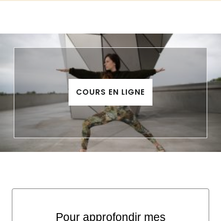
COURS EN LIGNE
Pour approfondir mes