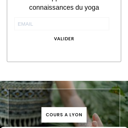
connaissances du yoga
VALIDER
COURS A LYON