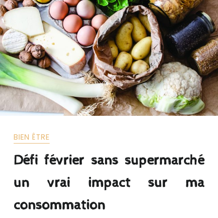
BIEN ÊTRE
Défi février sans supermarché
un vrai impact sur ma
consommation