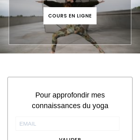
COURS EN LIGNE
Pour approfondir mes
connaissances du yoga
VALIDER