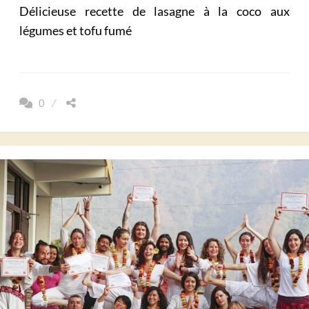
Délicieuse recette de lasagne à la coco aux
légumes et tofu fumé
0