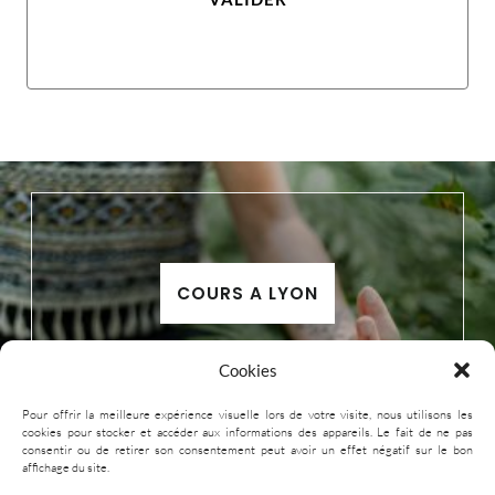
COURS A LYON
Cookies
Pour offrir la meilleure expérience visuelle lors de votre visite, nous utilisons les
cookies pour stocker et accéder aux informations des appareils. Le fait de ne pas
consentir ou de retirer son consentement peut avoir un effet négatif sur le bon
affichage du site.