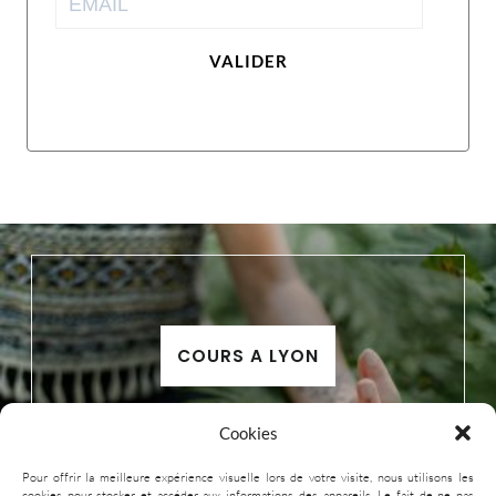
VALIDER
COURS A LYON
Cookies
Pour offrir la meilleure expérience visuelle lors de votre visite, nous utilisons les
cookies pour stocker et accéder aux informations des appareils. Le fait de ne pas