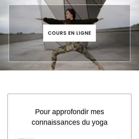
COURS EN LIGNE
Pour approfondir mes
connaissances du yoga