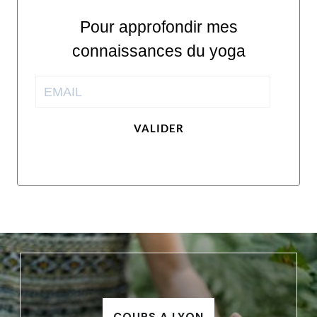
Pour approfondir mes
connaissances du yoga
VALIDER
COURS A LYON