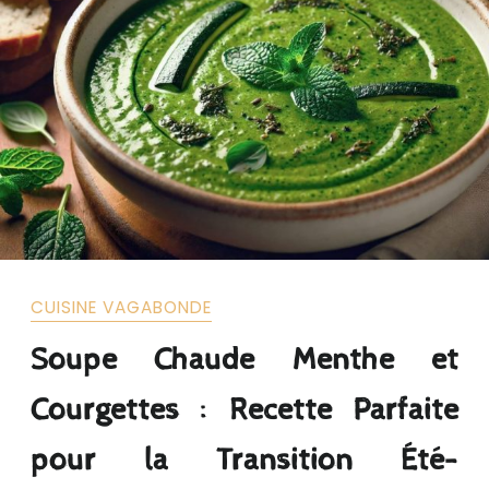
CUISINE VAGABONDE
Soupe Chaude Menthe et
Courgettes : Recette Parfaite
pour la Transition Été-