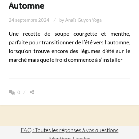
Automne
24 septembre 2024
by
Anaïs Guyon Yoga
Une recette de soupe courgette et menthe,
parfaite pour transitionner de l’été vers l’automne,
lorsqu’on trouve encore des légumes d’été sur le
marché mais que le froid commence à s’installer
0
FAQ : Toutes les réponses à vos questions
Mentions Légales