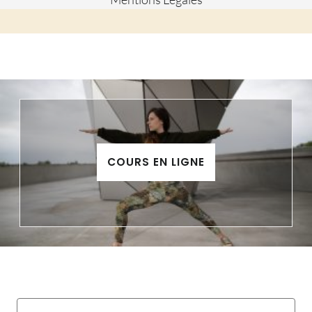
COURS EN LIGNE