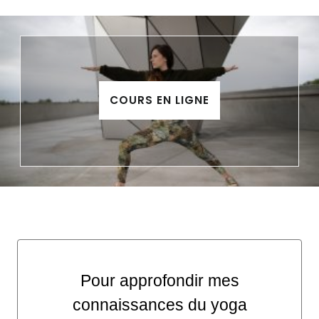
COURS EN LIGNE
Pour approfondir mes
connaissances du yoga