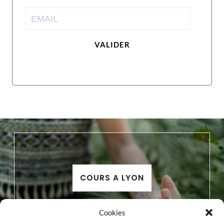
VALIDER
COURS A LYON
Cookies