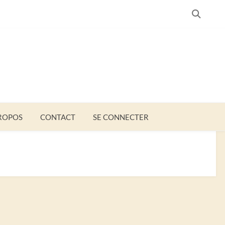
SEARC
ROPOS
CONTACT
SE CONNECTER