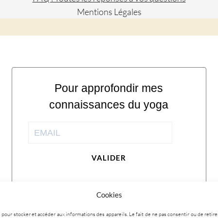
Mentions Légales
Pour approfondir mes
connaissances du yoga
VALIDER
Cookies
ies pour stocker et accéder aux informations des appareils. Le fait de ne pas consentir ou de ret