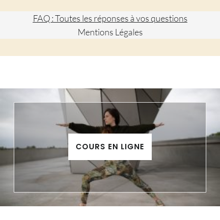
FAQ : Toutes les réponses à vos questions
Mentions Légales
COURS EN LIGNE