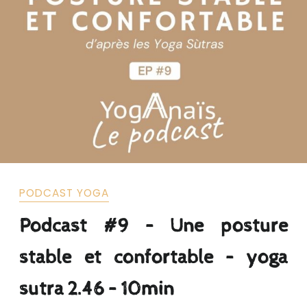
PODCAST YOGA
Podcast #9 – Une posture
stable et confortable – yoga
sutra 2.46 – 10min