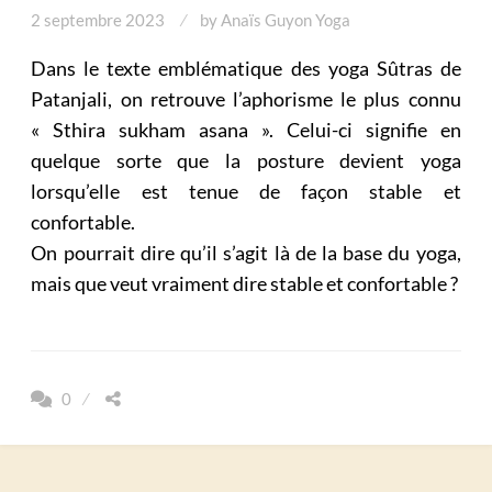
2 septembre 2023
by
Anaïs Guyon Yoga
Dans le texte emblématique des yoga Sûtras de
Patanjali, on retrouve l’aphorisme le plus connu
« Sthira sukham asana ». Celui-ci signifie en
quelque sorte que la posture devient yoga
lorsqu’elle est tenue de façon stable et
confortable.
On pourrait dire qu’il s’agit là de la base du yoga,
mais que veut vraiment dire stable et confortable ?
0