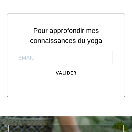
Pour approfondir mes
connaissances du yoga
VALIDER