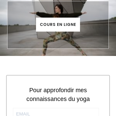
COURS EN LIGNE
Pour approfondir mes
connaissances du yoga