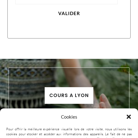
VALIDER
COURS A LYON
Cookies
Pour offrir la meilleure expérience visuelle lors de votre visite, nous utilisons les
cookies pour stocker et accéder aux informations des appareils. Le fait de ne pas