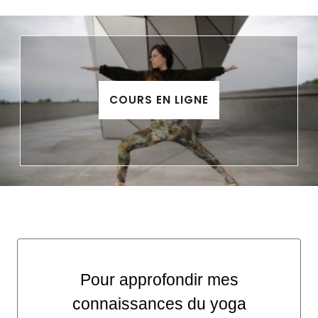
COURS EN LIGNE
Pour approfondir mes
connaissances du yoga