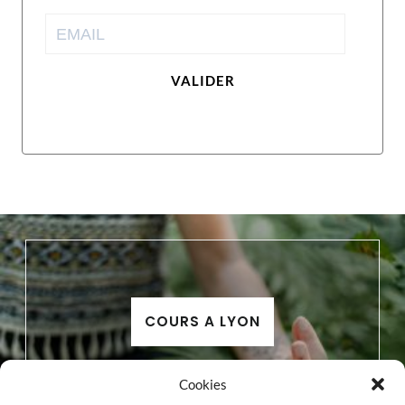
VALIDER
COURS A LYON
Cookies