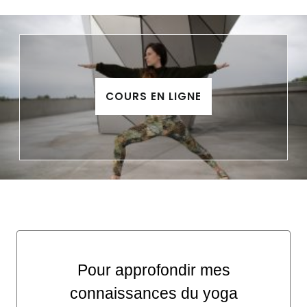
COURS EN LIGNE
Pour approfondir mes
connaissances du yoga