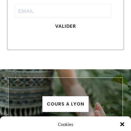
VALIDER
COURS A LYON
Cookies