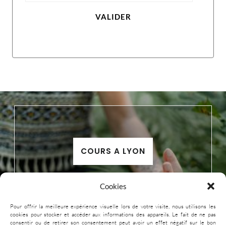
VALIDER
COURS A LYON
Cookies
Pour offrir la meilleure expérience visuelle lors de votre visite, nous utilisons les
cookies pour stocker et accéder aux informations des appareils. Le fait de ne pas
consentir ou de retirer son consentement peut avoir un effet négatif sur le bon