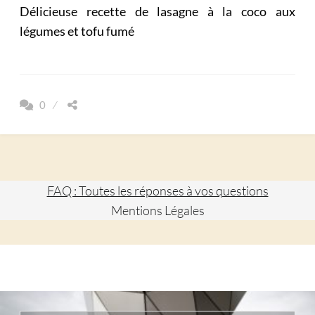
Délicieuse recette de lasagne à la coco aux
légumes et tofu fumé
0
FAQ : Toutes les réponses à vos questions
Mentions Légales