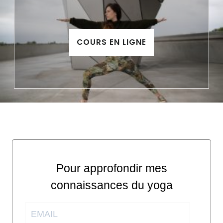
COURS EN LIGNE
Pour approfondir mes
connaissances du yoga