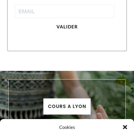
VALIDER
COURS A LYON
Cookies