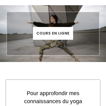
COURS EN LIGNE
Pour approfondir mes
connaissances du yoga