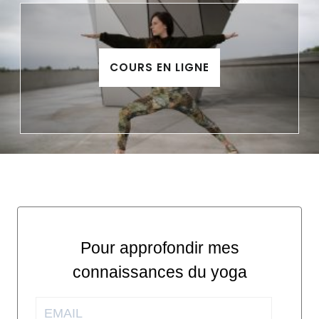
COURS EN LIGNE
Pour approfondir mes
connaissances du yoga