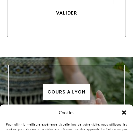
VALIDER
COURS A LYON
Cookies
Pour offrir la meilleure expérience visuelle lors de votre visite, nous utilisons les
cookies pour stocker et accéder aux informations des appareils. Le fait de ne pas