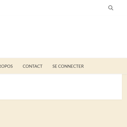
SEARC
ROPOS
CONTACT
SE CONNECTER