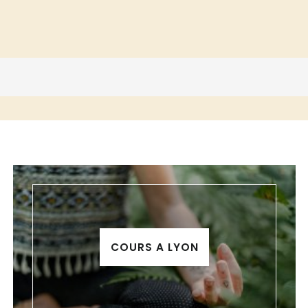
COURS A LYON