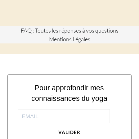
FAQ : Toutes les réponses à vos questions
Mentions Légales
Pour approfondir mes
connaissances du yoga
VALIDER