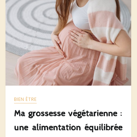
BIEN ÊTRE
Ma grossesse végétarienne :
une alimentation équilibrée