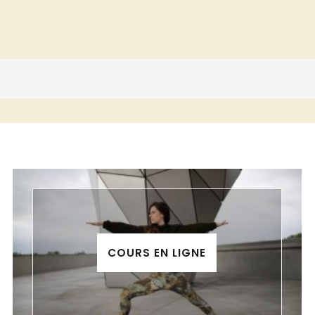
COURS EN LIGNE