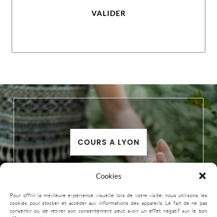
VALIDER
COURS A LYON
Cookies
Pour offrir la meilleure expérience visuelle lors de votre visite, nous utilisons les
cookies pour stocker et accéder aux informations des appareils. Le fait de ne pas
consentir ou de retirer son consentement peut avoir un effet négatif sur le bon