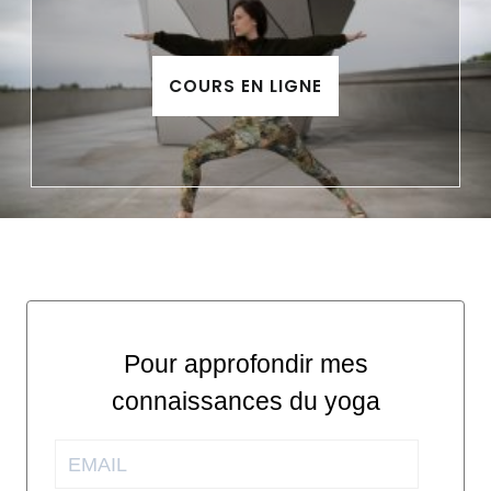
COURS EN LIGNE
Pour approfondir mes
connaissances du yoga