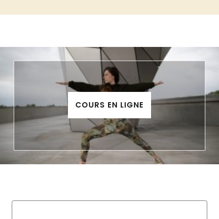
VOTRE
BÉBÉ
COURS EN LIGNE