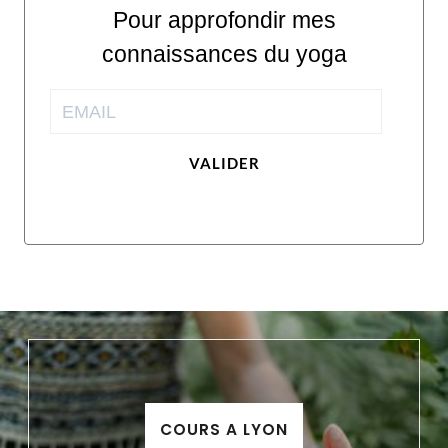
Pour approfondir mes
connaissances du yoga
VALIDER
COURS A LYON