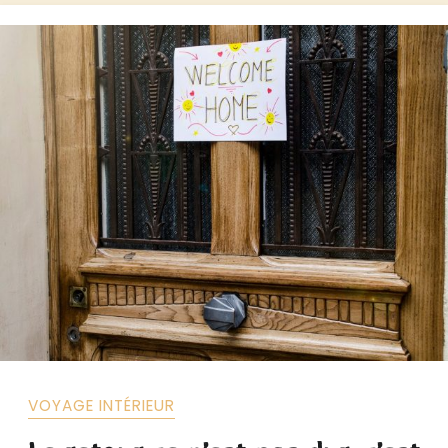
VOYAGE INTÉRIEUR