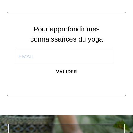
Pour approfondir mes
connaissances du yoga
VALIDER