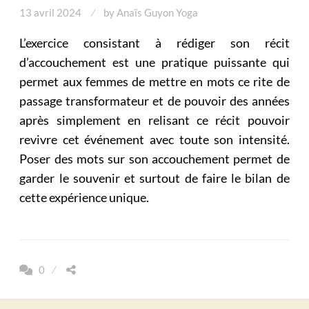
13 avril 2024
by
Anaïs Guyon Yoga
L’exercice consistant à rédiger son récit
d’accouchement est une pratique puissante qui
permet aux femmes de mettre en mots ce rite de
passage transformateur et de pouvoir des années
après simplement en relisant ce récit pouvoir
revivre cet événement avec toute son intensité.
Poser des mots sur son accouchement permet de
garder le souvenir et surtout de faire le bilan de
cette expérience unique.
0