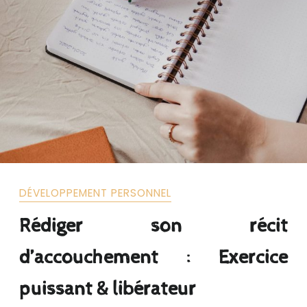
DÉVELOPPEMENT PERSONNEL
Rédiger son récit
d’accouchement : Exercice
puissant & libérateur