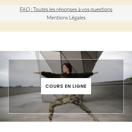
FAQ : Toutes les réponses à vos questions
Mentions Légales
COURS EN LIGNE