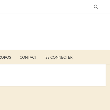
SEARC
ROPOS
CONTACT
SE CONNECTER