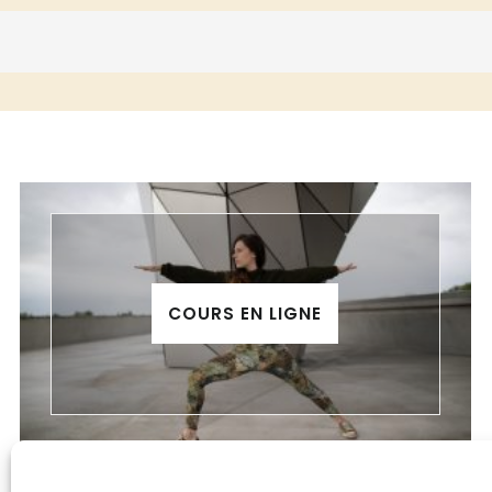
COURS EN LIGNE