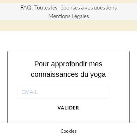
FAQ : Toutes les réponses à vos questions
Mentions Légales
Pour approfondir mes
connaissances du yoga
VALIDER
Cookies