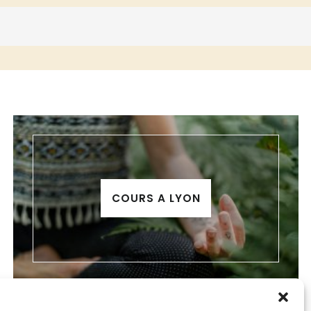
COURS A LYON