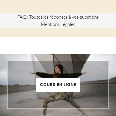
FAQ : Toutes les réponses à vos questions
Mentions Légales
COURS EN LIGNE