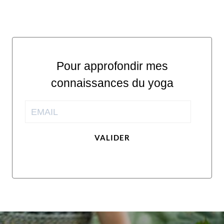
Pour approfondir mes
connaissances du yoga
VALIDER