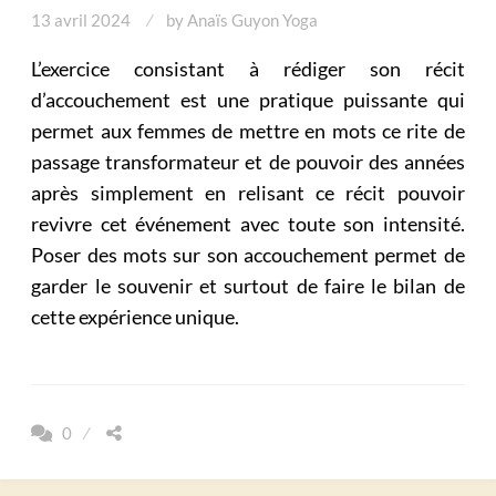
13 avril 2024
by
Anaïs Guyon Yoga
L’exercice consistant à rédiger son récit
d’accouchement est une pratique puissante qui
permet aux femmes de mettre en mots ce rite de
passage transformateur et de pouvoir des années
après simplement en relisant ce récit pouvoir
revivre cet événement avec toute son intensité.
Poser des mots sur son accouchement permet de
garder le souvenir et surtout de faire le bilan de
cette expérience unique.
0