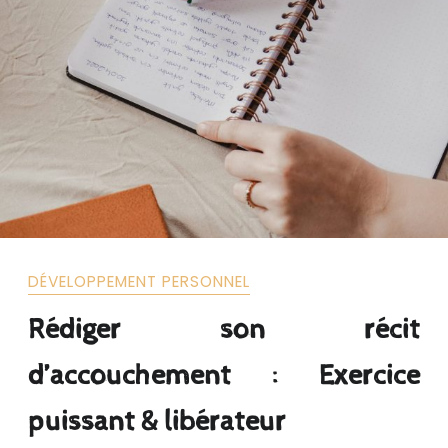
DÉVELOPPEMENT PERSONNEL
Rédiger son récit
d’accouchement : Exercice
puissant & libérateur