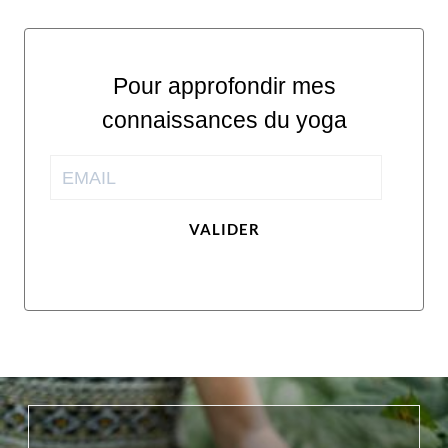
Pour approfondir mes
connaissances du yoga
VALIDER