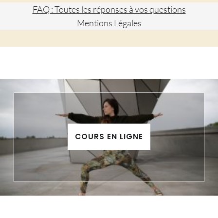
FAQ : Toutes les réponses à vos questions
Mentions Légales
COURS EN LIGNE