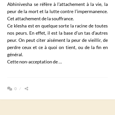
Abhinivesha se réfère à l’attachement à la vie, la
peur de la mort et la lutte contre l’impermanence.
Cet attachement de la souffrance.
Ce klesha est en quelque sorte la racine de toutes
nos peurs. En effet, il est la base d’un tas d’autres
peur. On peut citer aisément la peur de vieillir, de
perdre ceux et ce à quoi on tient, ou de la fin en
général.
Cette non-acceptation de …
0