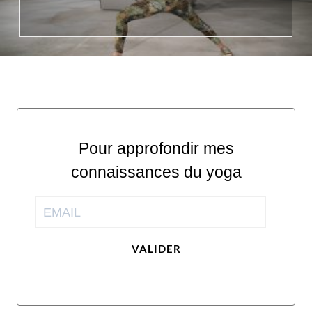
Pour approfondir mes
connaissances du yoga
VALIDER