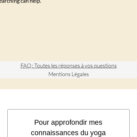
earching can help.
FAQ : Toutes les réponses à vos questions
Mentions Légales
Pour approfondir mes
connaissances du yoga