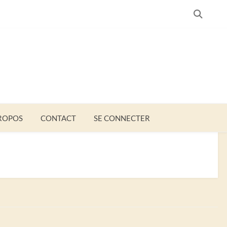
SEARC
ROPOS
CONTACT
SE CONNECTER