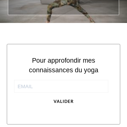
Pour approfondir mes
connaissances du yoga
VALIDER