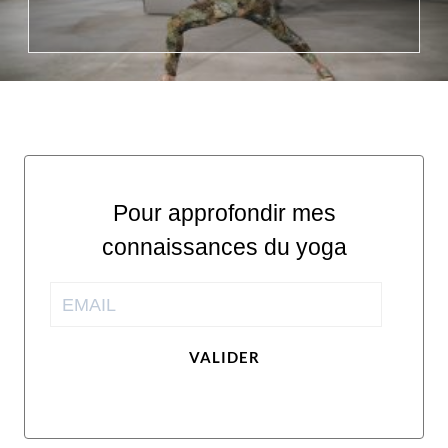
Pour approfondir mes
connaissances du yoga
VALIDER