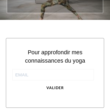
Pour approfondir mes
connaissances du yoga
VALIDER