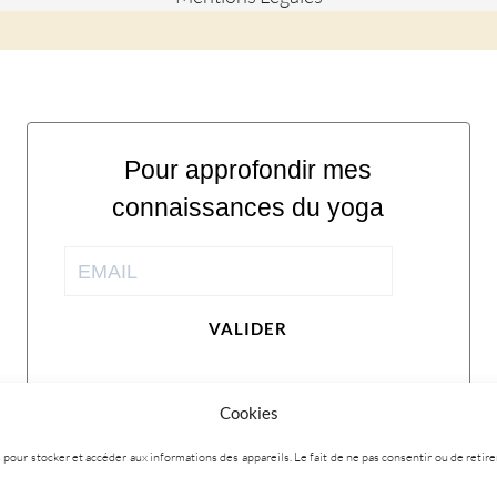
Pour approfondir mes
connaissances du yoga
VALIDER
Cookies
ies pour stocker et accéder aux informations des appareils. Le fait de ne pas consentir ou de ret