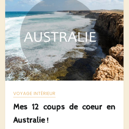
VOYAGE INTÉRIEUR
Mes 12 coups de coeur en
Australie !