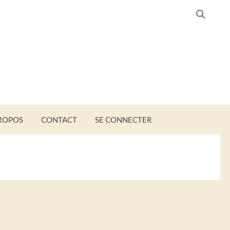
SEARC
ROPOS
CONTACT
SE CONNECTER