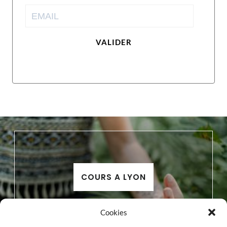
VALIDER
COURS A LYON
Cookies