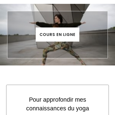
COURS EN LIGNE
Pour approfondir mes
connaissances du yoga