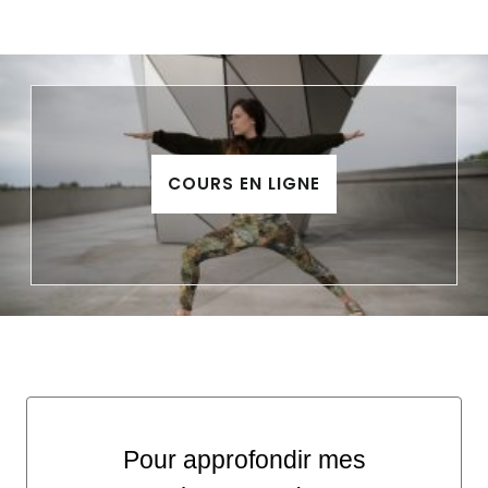
COURS EN LIGNE
Pour approfondir mes