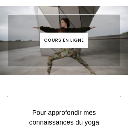
COURS EN LIGNE
Pour approfondir mes
connaissances du yoga