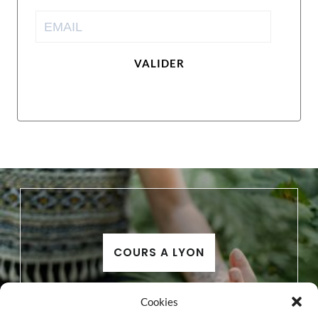
VALIDER
COURS A LYON
Cookies