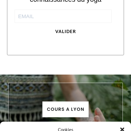
VALIDER
COURS A LYON
Cookies