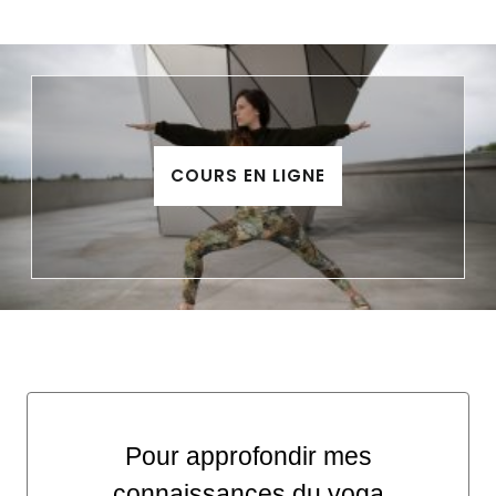
COURS EN LIGNE
Pour approfondir mes
connaissances du yoga