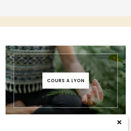
COURS A LYON