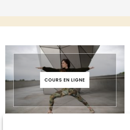
INTÉRIEUR
COURS EN LIGNE