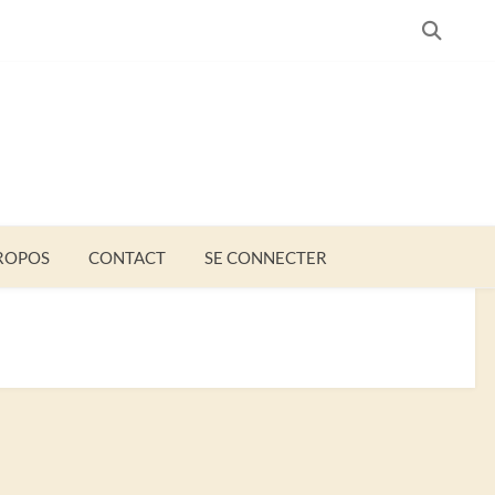
SEARC
ROPOS
CONTACT
SE CONNECTER