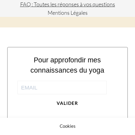
FAQ : Toutes les réponses à vos questions
Mentions Légales
Pour approfondir mes
connaissances du yoga
VALIDER
Cookies