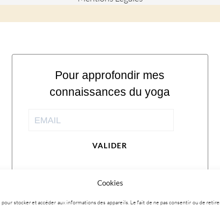
Pour approfondir mes
connaissances du yoga
VALIDER
Cookies
ies pour stocker et accéder aux informations des appareils. Le fait de ne pas consentir ou de ret