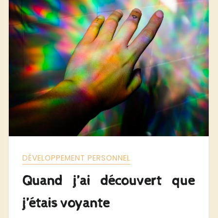
DÉVELOPPEMENT PERSONNEL
Quand j’ai découvert que
j’étais voyante