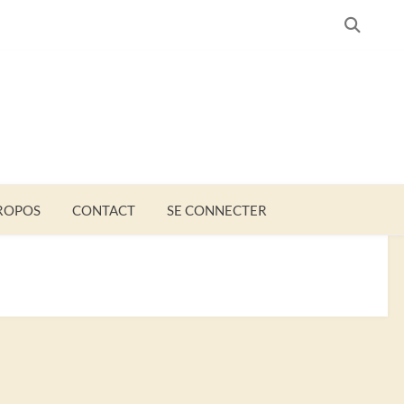
SEARC
ROPOS
CONTACT
SE CONNECTER