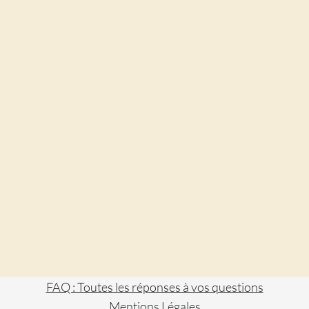
FAQ : Toutes les réponses à vos questions
Mentions Légales