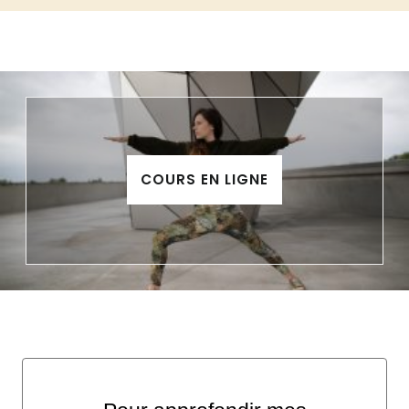
COURS EN LIGNE