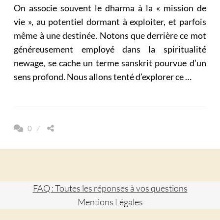
On associe souvent le dharma à la « mission de
vie », au potentiel dormant à exploiter, et parfois
même à une destinée. Notons que derrière ce mot
généreusement employé dans la spiritualité
newage, se cache un terme sanskrit pourvue d’un
sens profond. Nous allons tenté d’explorer ce …
0
FAQ : Toutes les réponses à vos questions
Mentions Légales