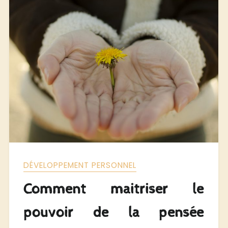
DÉVELOPPEMENT PERSONNEL
Comment maitriser le
pouvoir de la pensée