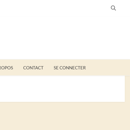
SEARC
ROPOS
CONTACT
SE CONNECTER