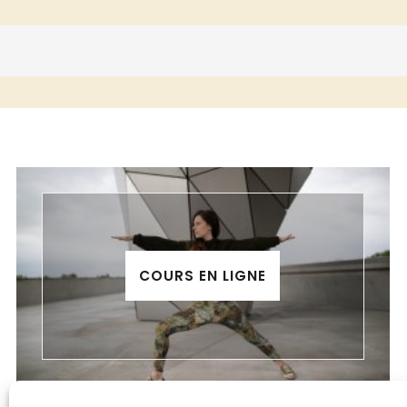
COURS EN LIGNE