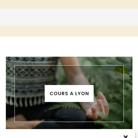
COURS A LYON