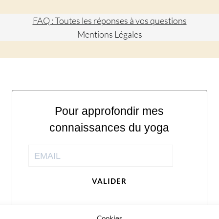
FAQ : Toutes les réponses à vos questions
Mentions Légales
Pour approfondir mes
connaissances du yoga
VALIDER
Cookies