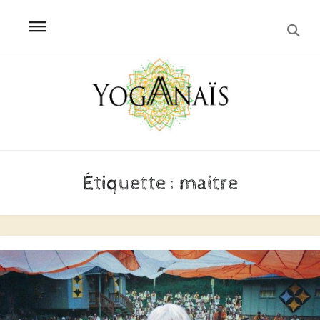
SEA
Skip
Skip
to
to
navigation
content
Étiquette :
maitre