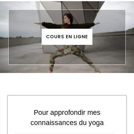
COURS EN LIGNE
Pour approfondir mes
connaissances du yoga