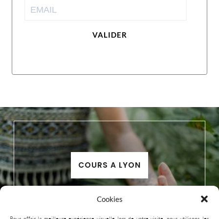
VALIDER
COURS A LYON
Cookies
Pour offrir la meilleure expérience visuelle lors de votre visite, nous utilisons les