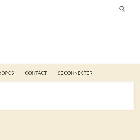
SEARC
ROPOS
CONTACT
SE CONNECTER