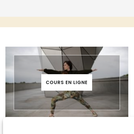
INTÉRIEUR
COURS EN LIGNE