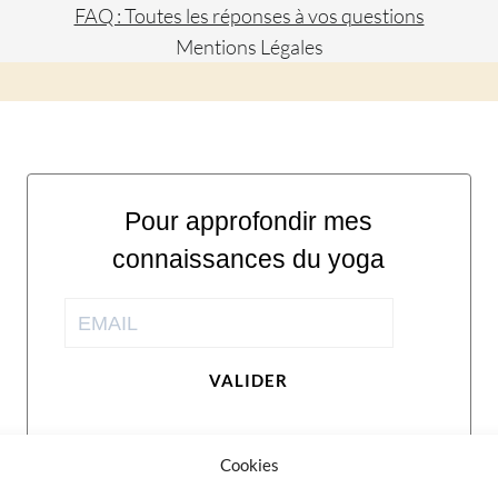
FAQ : Toutes les réponses à vos questions
Mentions Légales
Pour approfondir mes
connaissances du yoga
VALIDER
Cookies