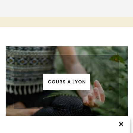
COURS A LYON