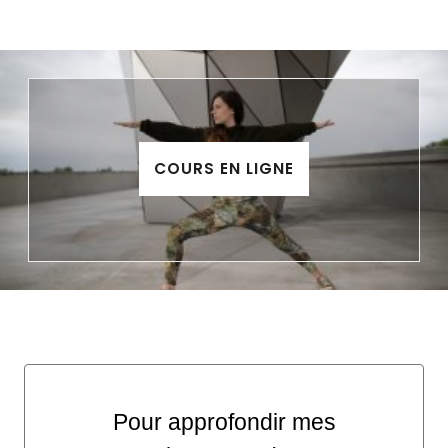
COURS EN LIGNE
Pour approfondir mes