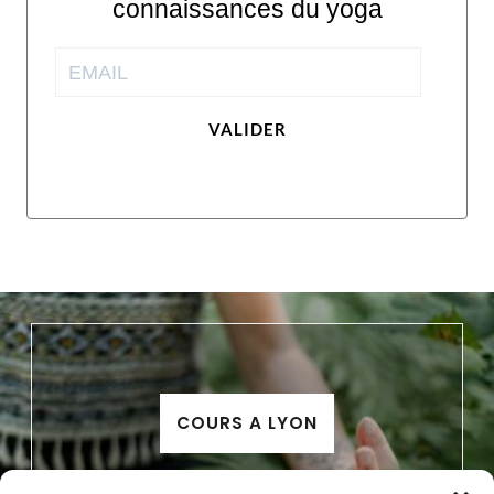
connaissances du yoga
VALIDER
COURS A LYON