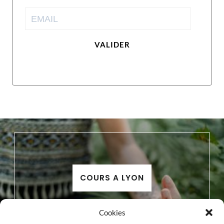
VALIDER
COURS A LYON
Cookies