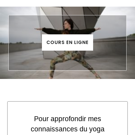
COURS EN LIGNE
Pour approfondir mes
connaissances du yoga