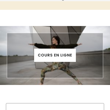
COURS EN LIGNE