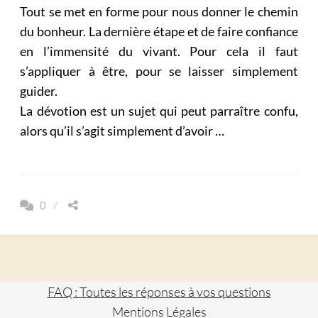
Tout se met en forme pour nous donner le chemin
du bonheur. La dernière étape et de faire confiance
en l’immensité du vivant. Pour cela il faut
s’appliquer à être, pour se laisser simplement
guider.
La dévotion est un sujet qui peut parraître confu,
alors qu’il s’agit simplement d’avoir …
0
FAQ : Toutes les réponses à vos questions
Mentions Légales