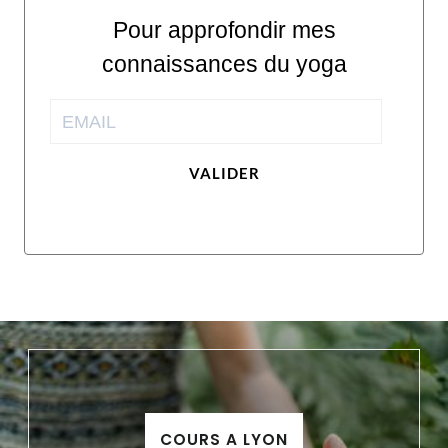
Pour approfondir mes
connaissances du yoga
VALIDER
COURS A LYON