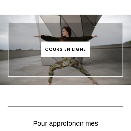
COURS EN LIGNE
Pour approfondir mes